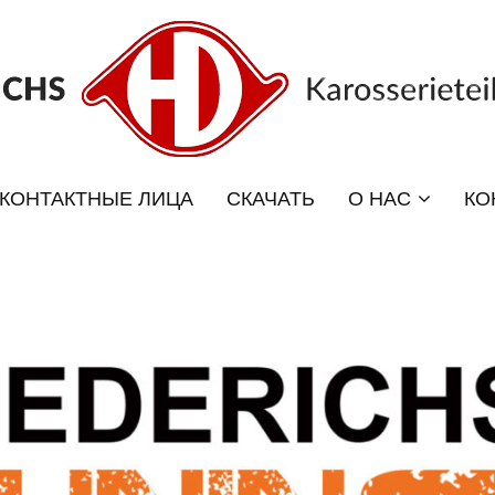
КОНТАКТНЫЕ ЛИЦА
СКАЧАТЬ
О НАС
КО