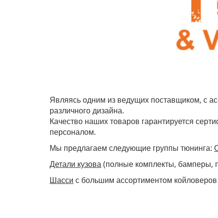
Являясь одним из ведущих поставщиком, с а
различного дизайна.
Качество наших товаров гарантируется сер
персоналом.
Мы предлагаем следующие группы тюнинга:
Детали кузова
(полные комплекты, бамперы, п
Шасси
с большим ассортиментом койловеров 