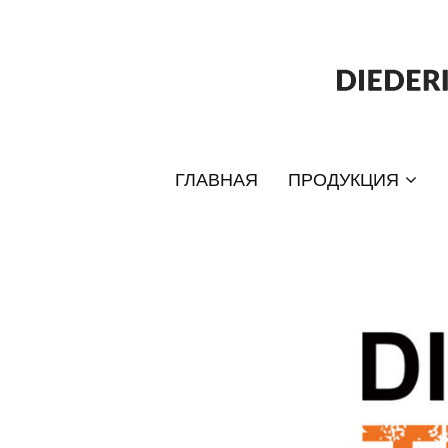
ГЛАВНАЯ
ПРОДУКЦИЯ