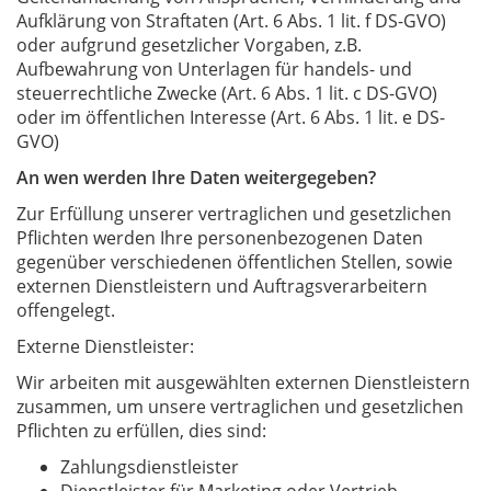
Aufklärung von Straftaten (Art. 6 Abs. 1 lit. f DS-GVO)
oder aufgrund gesetzlicher Vorgaben, z.B.
Aufbewahrung von Unterlagen für handels- und
steuerrechtliche Zwecke (Art. 6 Abs. 1 lit. c DS-GVO)
oder im öffentlichen Interesse (Art. 6 Abs. 1 lit. e DS-
GVO)
An wen werden Ihre Daten weitergegeben?
Zur Erfüllung unserer vertraglichen und gesetzlichen
Pflichten werden Ihre personenbezogenen Daten
gegenüber verschiedenen öffentlichen Stellen, sowie
externen Dienstleistern und Auftragsverarbeitern
offengelegt.
Externe Dienstleister:
Wir arbeiten mit ausgewählten externen Dienstleistern
zusammen, um unsere vertraglichen und gesetzlichen
Pflichten zu erfüllen, dies sind:
Zahlungsdienstleister