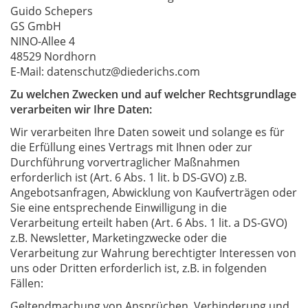
Guido Schepers
GS GmbH
NINO-Allee 4
48529 Nordhorn
E-Mail: datenschutz@diederichs.com
Zu welchen Zwecken und auf welcher Rechtsgrundlage
verarbeiten wir Ihre Daten:
Wir verarbeiten Ihre Daten soweit und solange es für
die Erfüllung eines Vertrags mit Ihnen oder zur
Durchführung vorvertraglicher Maßnahmen
erforderlich ist (Art. 6 Abs. 1 lit. b DS-GVO) z.B.
Angebotsanfragen, Abwicklung von Kaufverträgen oder
Sie eine entsprechende Einwilligung in die
Verarbeitung erteilt haben (Art. 6 Abs. 1 lit. a DS-GVO)
z.B. Newsletter, Marketingzwecke oder die
Verarbeitung zur Wahrung berechtigter Interessen von
uns oder Dritten erforderlich ist, z.B. in folgenden
Fällen:
Geltendmachung von Ansprüchen, Verhinderung und