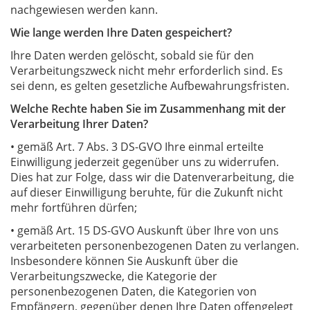
nachgewiesen werden kann.
Wie lange werden Ihre Daten gespeichert?
Ihre Daten werden gelöscht, sobald sie für den
Verarbeitungszweck nicht mehr erforderlich sind. Es
sei denn, es gelten gesetzliche Aufbewahrungsfristen.
Welche Rechte haben Sie im Zusammenhang mit der
Verarbeitung Ihrer Daten?
• gemäß Art. 7 Abs. 3 DS-GVO Ihre einmal erteilte
Einwilligung jederzeit gegenüber uns zu widerrufen.
Dies hat zur Folge, dass wir die Datenverarbeitung, die
auf dieser Einwilligung beruhte, für die Zukunft nicht
mehr fortführen dürfen;
• gemäß Art. 15 DS-GVO Auskunft über Ihre von uns
verarbeiteten personenbezogenen Daten zu verlangen.
Insbesondere können Sie Auskunft über die
Verarbeitungszwecke, die Kategorie der
personenbezogenen Daten, die Kategorien von
Empfängern, gegenüber denen Ihre Daten offengelegt