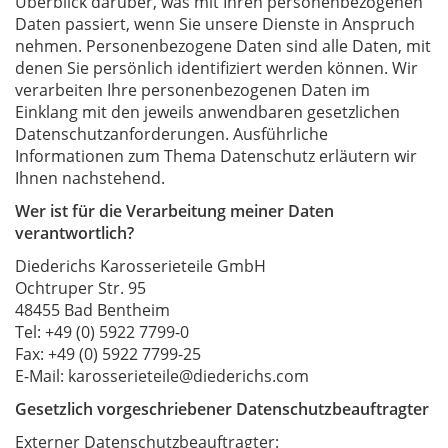
Überblick darüber, was mit Ihren personenbezogenen
Daten passiert, wenn Sie unsere Dienste in Anspruch
nehmen. Personenbezogene Daten sind alle Daten, mit
denen Sie persönlich identifiziert werden können. Wir
verarbeiten Ihre personenbezogenen Daten im
Einklang mit den jeweils anwendbaren gesetzlichen
Datenschutzanforderungen. Ausführliche
Informationen zum Thema Datenschutz erläutern wir
Ihnen nachstehend.
Wer ist für die Verarbeitung meiner Daten
verantwortlich?
Diederichs Karosserieteile GmbH
Ochtruper Str. 95
48455 Bad Bentheim
Tel: +49 (0) 5922 7799-0
Fax: +49 (0) 5922 7799-25
E-Mail: karosserieteile@diederichs.com
Gesetzlich vorgeschriebener Datenschutzbeauftragter
Externer Datenschutzbeauftragter: