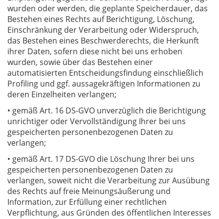
wurden oder werden, die geplante Speicherdauer, das
Bestehen eines Rechts auf Berichtigung, Löschung,
Einschränkung der Verarbeitung oder Widerspruch,
das Bestehen eines Beschwerderechts, die Herkunft
ihrer Daten, sofern diese nicht bei uns erhoben
wurden, sowie über das Bestehen einer
automatisierten Entscheidungsfindung einschließlich
Profiling und ggf. aussagekräftigen Informationen zu
deren Einzelheiten verlangen;
• gemäß Art. 16 DS-GVO unverzüglich die Berichtigung
unrichtiger oder Vervollständigung Ihrer bei uns
gespeicherten personenbezogenen Daten zu
verlangen;
• gemäß Art. 17 DS-GVO die Löschung Ihrer bei uns
gespeicherten personenbezogenen Daten zu
verlangen, soweit nicht die Verarbeitung zur Ausübung
des Rechts auf freie Meinungsäußerung und
Information, zur Erfüllung einer rechtlichen
Verpflichtung, aus Gründen des öffentlichen Interesses