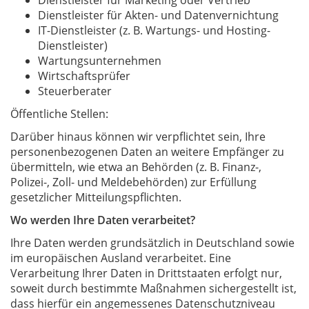
Dienstleister für Marketing oder Vertrieb
Dienstleister für Akten- und Datenvernichtung
IT-Dienstleister (z. B. Wartungs- und Hosting-
Dienstleister)
Wartungsunternehmen
Wirtschaftsprüfer
Steuerberater
Öffentliche Stellen:
Darüber hinaus können wir verpflichtet sein, Ihre
personenbezogenen Daten an weitere Empfänger zu
übermitteln, wie etwa an Behörden (z. B. Finanz-,
Polizei-, Zoll- und Meldebehörden) zur Erfüllung
gesetzlicher Mitteilungspflichten.
Wo werden Ihre Daten verarbeitet?
Ihre Daten werden grundsätzlich in Deutschland sowie
im europäischen Ausland verarbeitet. Eine
Verarbeitung Ihrer Daten in Drittstaaten erfolgt nur,
soweit durch bestimmte Maßnahmen sichergestellt ist,
dass hierfür ein angemessenes Datenschutzniveau