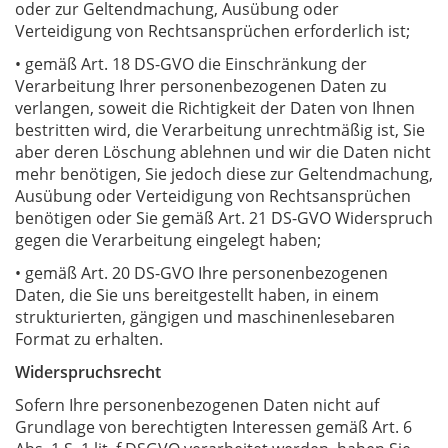
oder zur Geltendmachung, Ausübung oder
Verteidigung von Rechtsansprüchen erforderlich ist;
• gemäß Art. 18 DS-GVO die Einschränkung der
Verarbeitung Ihrer personenbezogenen Daten zu
verlangen, soweit die Richtigkeit der Daten von Ihnen
bestritten wird, die Verarbeitung unrechtmäßig ist, Sie
aber deren Löschung ablehnen und wir die Daten nicht
mehr benötigen, Sie jedoch diese zur Geltendmachung,
Ausübung oder Verteidigung von Rechtsansprüchen
benötigen oder Sie gemäß Art. 21 DS-GVO Widerspruch
gegen die Verarbeitung eingelegt haben;
• gemäß Art. 20 DS-GVO Ihre personenbezogenen
Daten, die Sie uns bereitgestellt haben, in einem
strukturierten, gängigen und maschinenlesebaren
Format zu erhalten.
Widerspruchsrecht
Sofern Ihre personenbezogenen Daten nicht auf
Grundlage von berechtigten Interessen gemäß Art. 6