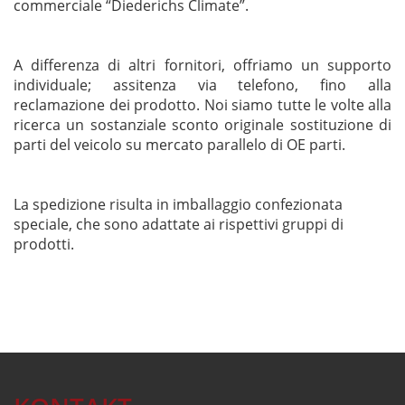
commerciale “Diederichs Climate”.
A differenza di altri fornitori, offriamo un supporto
individuale; assitenza via telefono, fino alla
reclamazione dei prodotto. Noi siamo tutte le volte alla
ricerca un sostanziale sconto originale sostituzione di
parti del veicolo su mercato parallelo di OE parti.
La spedizione risulta in imballaggio confezionata
speciale, che sono adattate ai rispettivi gruppi di
prodotti.