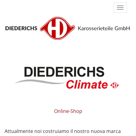
Naviga
umsch
Online-Shop
Attualmente noi costruiamo il nostro nuova marca