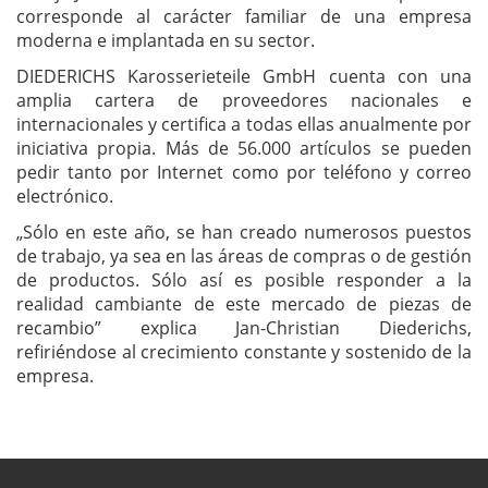
corresponde al carácter familiar de una empresa
moderna e implantada en su sector.
DIEDERICHS Karosserieteile GmbH cuenta con una
amplia cartera de proveedores nacionales e
internacionales y certifica a todas ellas anualmente por
iniciativa propia. Más de 56.000 artículos se pueden
pedir tanto por Internet como por teléfono y correo
electrónico.
„Sólo en este año, se han creado numerosos puestos
de trabajo, ya sea en las áreas de compras o de gestión
de productos. Sólo así es posible responder a la
realidad cambiante de este mercado de piezas de
recambio” explica Jan-Christian Diederichs,
refiriéndose al crecimiento constante y sostenido de la
empresa.