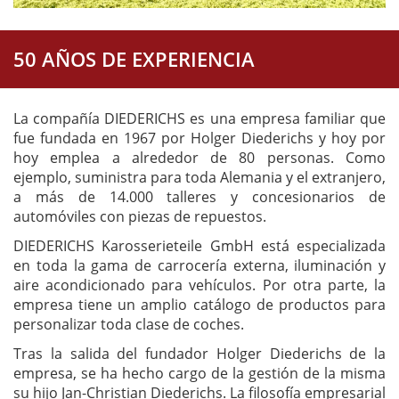
50 AÑOS DE EXPERIENCIA
La compañía DIEDERICHS es una empresa familiar que
fue fundada en 1967 por Holger Diederichs y hoy por
hoy emplea a alrededor de 80 personas. Como
ejemplo, suministra para toda Alemania y el extranjero,
a más de 14.000 talleres y concesionarios de
automóviles con piezas de repuestos.
DIEDERICHS Karosserieteile GmbH está especializada
en toda la gama de carrocería externa, iluminación y
aire acondicionado para vehículos. Por otra parte, la
empresa tiene un amplio catálogo de productos para
personalizar toda clase de coches.
Tras la salida del fundador Holger Diederichs de la
empresa, se ha hecho cargo de la gestión de la misma
su hijo Jan-Christian Diederichs. La filosofía empresarial